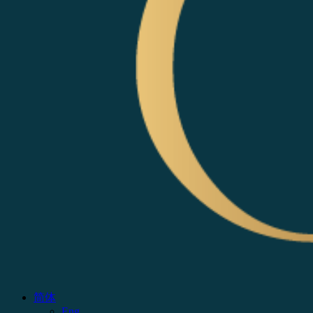
简体
Eng