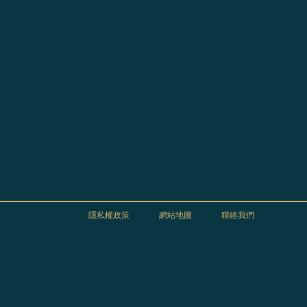
隱私權政策
網站地圖
聯絡我們