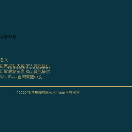
沒有分類
登入
訂閱
網站內容 RSS 資訊提供
訂閱
網站留言 RSS 資訊提供
WordPress 台灣繁體中文
©2020“南岸集團有限公司”, 保留所有權利