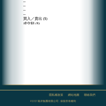
隱私權政策
網站地圖
聯絡我們
©2021“南岸集團有限公司”, 保留所有權利