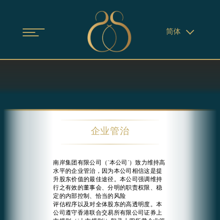
简体
企业管治
南岸集团有限公司（“本公司”）致力维持高
水平的企业管治，因为本公司相信这是提
升股东价值的最佳途径。本公司强调维持
行之有效的董事会、分明的职责权限、稳
定的内部控制、恰当的风险
评估程序以及对全体股东的高透明度。本
公司遵守香港联合交易所有限公司证券上