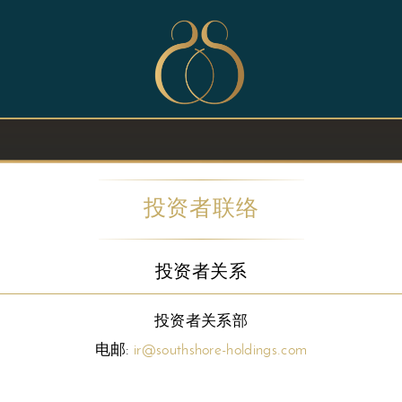
投资者联络
投资者关系
投资者关系部
电邮:
ir@southshore-holdings.com