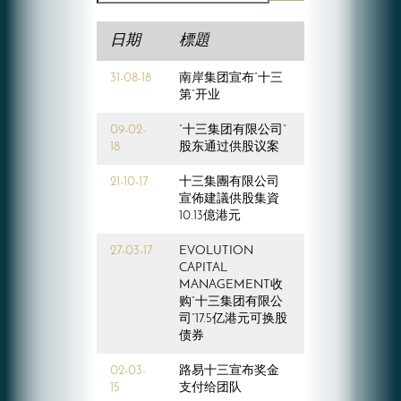
日期
標題
31-08-18
南岸集团宣布“十三
第”开业
09-02-
“十三集团有限公司”
18
股东通过供股议案
21-10-17
十三集團有限公司
宣佈建議供股集資
10.13億港元
27-03-17
EVOLUTION
CAPITAL
MANAGEMENT收
购“十三集团有限公
司”17.5亿港元可换股
债券
02-03-
路易十三宣布奖金
15
支付给团队