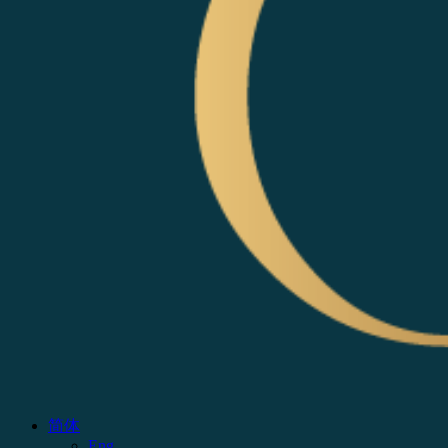
简体
Eng