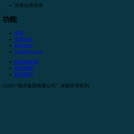
没有分类目录
功能
登录
文章
RSS
评论
RSS
WordPress.org
隐私权政策
网站地图
联络我们
©2021“南岸集团有限公司”, 保留所有权利