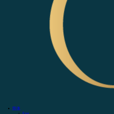
简体
Eng