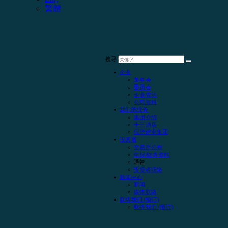
繁體
搜寻
企业
董事会
委员会
企业管治
公司资料
我们的业务
集团介绍
十三酒店
保华建业集团
投资者
交易所公布
年报/财务资料
通告
投资者联络
新闻中心
新闻
媒体联络
联络我们 (预订)
联络我们 (预订)